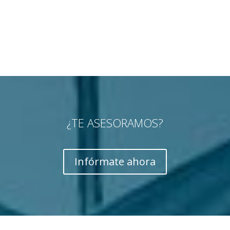
¿TE ASESORAMOS?
Infórmate ahora