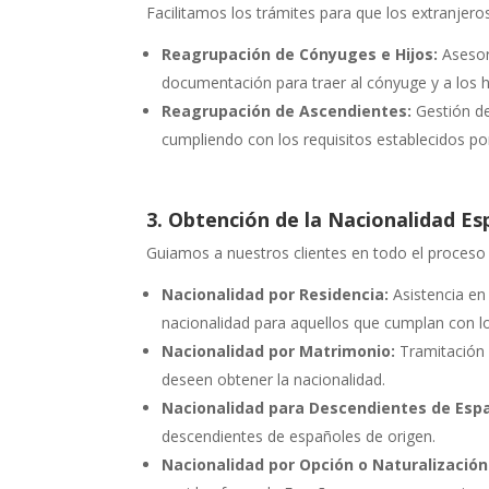
Facilitamos los trámites para que los extranjero
Reagrupación de Cónyuges e Hijos:
Asesor
documentación para traer al cónyuge y a los 
Reagrupación de Ascendientes:
Gestión de
cumpliendo con los requisitos establecidos por
3. Obtención de la Nacionalidad E
Guiamos a nuestros clientes en todo el proceso 
Nacionalidad por Residencia:
Asistencia en 
nacionalidad para aquellos que cumplan con lo
Nacionalidad por Matrimonio:
Tramitación 
deseen obtener la nacionalidad.
Nacionalidad para Descendientes de Esp
descendientes de españoles de origen.
Nacionalidad por Opción o Naturalización