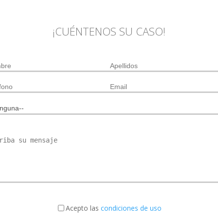
¡CUÉNTENOS SU CASO!
Acepto las
condiciones de uso