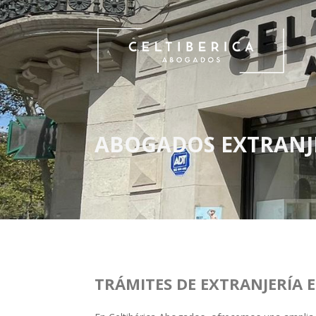
ABOGADOS EXTRANJ
TRÁMITES DE EXTRANJERÍA 