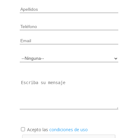
Acepto las
condiciones de uso