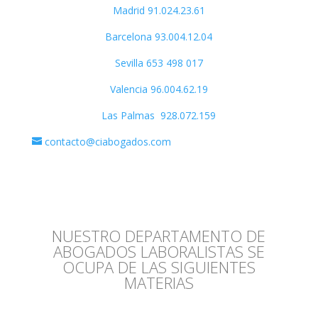
Madrid 91.024.23.61
Barcelona 93.004.12.04
Sevilla
653 498 017
Valencia 96.004.62.19
Las Palmas 928.072.159
contacto@ciabogados.com
NUESTRO DEPARTAMENTO DE
ABOGADOS LABORALISTAS SE
OCUPA DE LAS SIGUIENTES
MATERIAS