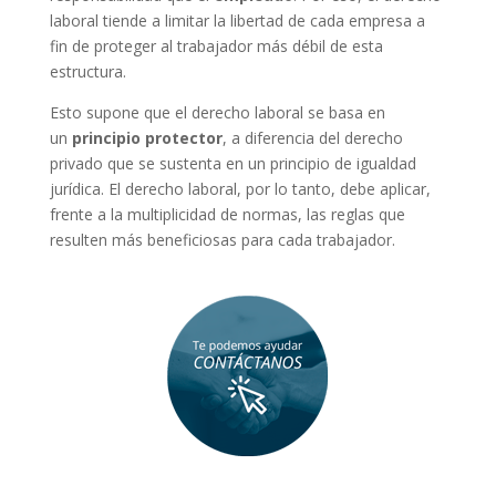
laboral tiende a limitar la libertad de cada empresa a
fin de proteger al trabajador más débil de esta
estructura.
Esto supone que el derecho laboral se basa en
un
principio protector
, a diferencia del derecho
privado que se sustenta en un principio de igualdad
jurídica. El derecho laboral, por lo tanto, debe aplicar,
frente a la multiplicidad de normas, las reglas que
resulten más beneficiosas para cada trabajador.