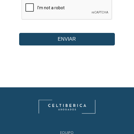
EQUIPO