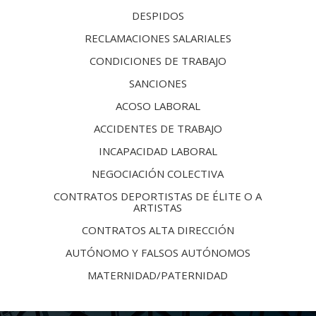
DESPIDOS
RECLAMACIONES SALARIALES
CONDICIONES DE TRABAJO
SANCIONES
ACOSO LABORAL
ACCIDENTES DE TRABAJO
INCAPACIDAD LABORAL
NEGOCIACIÓN COLECTIVA
CONTRATOS DEPORTISTAS DE ÉLITE O A
ARTISTAS
CONTRATOS ALTA DIRECCIÓN
AUTÓNOMO Y FALSOS AUTÓNOMOS
MATERNIDAD/PATERNIDAD