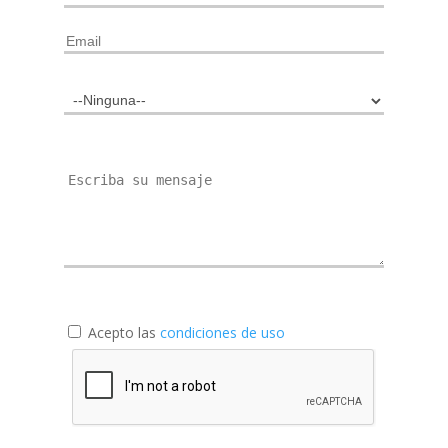
Acepto las
condiciones de uso