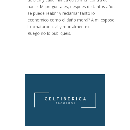
nadie. Mi pregunta es, despues de tantos años
se puede reabrir y reclamar tanto lo
economico como el daño moral? A mi esposo
lo «mataron civil y mortalmente».
Ruego no lo publiqueis.