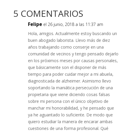
5 COMENTARIOS
Felipe
el 26 junio, 2018 a las 11:37 am
Hola, amigos. Actualmente estoy buscando un
buen abogado laborista. Llevo más de diez
años trabajando como conserje en una
comunidad de vecinos y tengo pensado dejarlo
en los próximos meses por causas personales,
que básicamente son el disponer de más
tiempo para poder cuidar mejor a mi abuela,
diagnosticada de alzheimer. Asimismo llevo
soportando la maniática persecución de una
propietaria que viene diciendo cosas falsas
sobre mi persona con el único objetivo de
manchar mi honorabilidad, y he pensado que
ya he aguantado lo suficiente. De modo que
quiero estudiar la manera de encarar ambas
cuestiones de una forma profesional. Qué