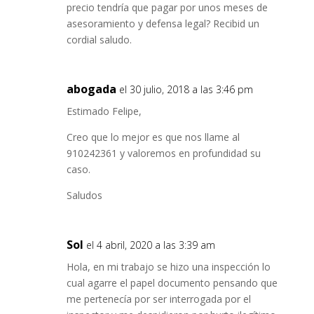
precio tendría que pagar por unos meses de
asesoramiento y defensa legal? Recibid un
cordial saludo.
abogada
el 30 julio, 2018 a las 3:46 pm
Estimado Felipe,
Creo que lo mejor es que nos llame al
910242361 y valoremos en profundidad su
caso.
Saludos
Sol
el 4 abril, 2020 a las 3:39 am
Hola, en mi trabajo se hizo una inspección lo
cual agarre el papel documento pensando que
me pertenecía por ser interrogada por el