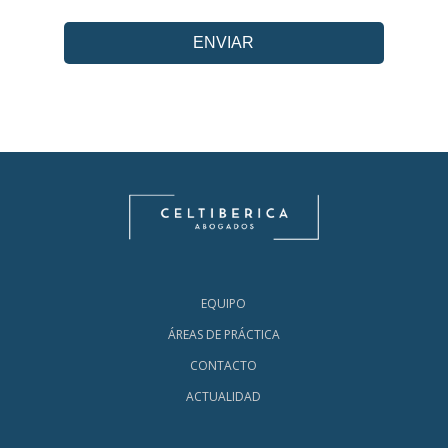
EQUIPO
ÁREAS DE PRÁCTICA
CONTACTO
ACTUALIDAD