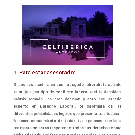
1. Para estar asesorado:
Si decides acudir a un
buen abogado laboralista
cuando
te
sur
ja
algún tipo de
conflicto laboral
o
si te despiden
,
habrás tomado una gran decisión puesto que
letrado
experto en Derecho Laboral
,
te informará de las
diferentes posibilidades
legales que
presenta tu situación.
Al tener conocimiento de todas tus opciones sabrás si
realmente se están respetando todos tus derechos como