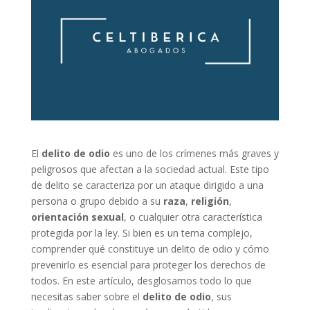
El
delito de odio
es uno de los crímenes más graves y
peligrosos que afectan a la sociedad actual. Este tipo
de delito se caracteriza por un ataque dirigido a una
persona o grupo debido a su
raza
,
religión
,
orientación sexual
, o cualquier otra característica
protegida por la ley. Si bien es un tema complejo,
comprender qué constituye un delito de odio y cómo
prevenirlo es esencial para proteger los derechos de
todos. En este artículo, desglosamos todo lo que
necesitas saber sobre el
delito de odio
, sus