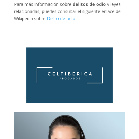
Para más información sobre
delitos de odio
y leyes
relacionadas, puedes consultar el siguiente enlace de
Wikipedia sobre
Delito de odio
.