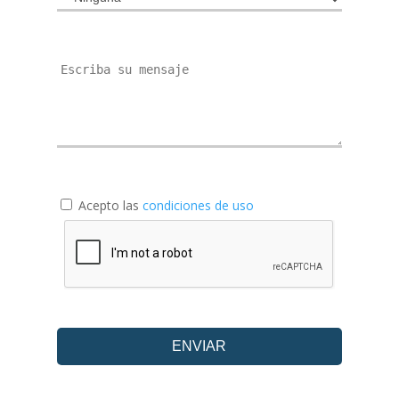
Acepto las
condiciones de uso