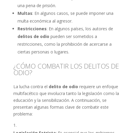
una pena de prisión.
Multas
: En algunos casos, se puede imponer una
multa económica al agresor.
Restricciones
: En algunos países, los autores de
delitos de odio
pueden ser sometidos a
restricciones, como la prohibición de acercarse a
ciertas personas o lugares.
¿CÓMO COMBATIR LOS DELITOS DE
ODIO?
La lucha contra el
delito de odio
requiere un enfoque
multifacético que involucra tanto la legislación como la
educación y la sensibilización. A continuación, se
presentan algunas formas clave de combatir este
problema:
Legislación Estricta
: Es esencial que los gobiernos