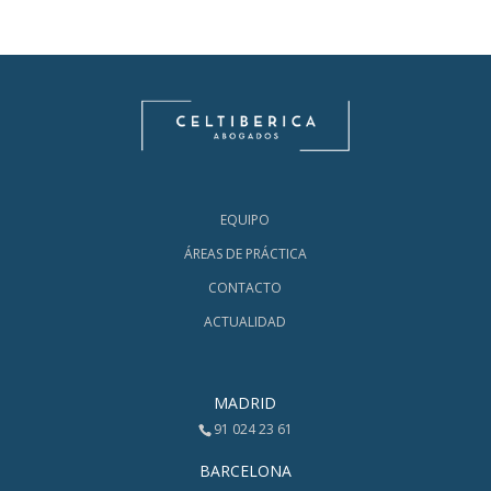
EQUIPO
ÁREAS DE PRÁCTICA
CONTACTO
ACTUALIDAD
MADRID
91 024 23 61
BARCELONA