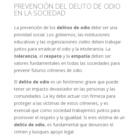
PREVENCIÓN DEL DELITO DE ODIO
EN LA SOCIEDAD
La prevención de los
delitos de odio
debe ser una
prioridad social. Los gobiernos, las instituciones
educativas y las organizaciones civiles deben trabajar
juntos para erradicar el odio y la intolerancia. La
tolerancia
, el
respeto
y la
empatía
deben ser
valores fundamentales en todas las sociedades para
prevenir futuros crímenes de odio.
El
delito de odio
es un fenómeno grave que puede
tener un impacto devastador en las personas y las
comunidades. La ley debe actuar con firmeza para
proteger a las víctimas de estos crímenes, y es
esencial que como sociedad trabajemos juntos para
promover el respeto y la igualdad. Si eres víctima de un
delito de odio
, es fundamental que denuncies el
crimen y busques apoyo legal.