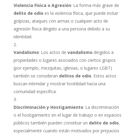
Violencia Física o Agresión
: La forma más grave de
delito de odio
es la violencia física, que puede incluir
golpizas, ataques con armas o cualquier acto de
agresión física dirigido a una persona debido a su
identidad.
Vandalismo
: Los actos de
vandalismo
dirigidos a
propiedades o lugares asociados con ciertos grupos
(por ejemplo, mezquitas, iglesias, o lugares LGBT)
también se consideran
delitos de odio
. Estos actos
buscan intimidar y mostrar hostilidad hacia una
comunidad específica.
Discriminación y Hostigamiento
: La discriminación
o el hostigamiento en el lugar de trabajo o en espacios
públicos también pueden constituir un
delito de odio
,
especialmente cuando están motivados por prejuicios