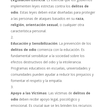
implementen leyes estrictas contra los
delitos de
odio
. Estas leyes deben estar diseñadas para proteger
a las personas de ataques basados en su
raza
,
religión
,
orientación sexual
, o cualquier otra
característica personal.
Educación y Sensibilización
: La prevención de los
delitos de odio
comienza con la educación. Es
fundamental sensibilizar a la sociedad sobre los
efectos destructivos del odio y la intolerancia.
Programas educativos en escuelas, universidades y
comunidades pueden ayudar a reducir los prejuicios y
fomentar el respeto y la empatía.
Apoyo a las Víctimas
: Las víctimas de
delitos de
odio
deben recibir apoyo legal, psicológico y
emocional. Es crucial que se les brinden los recursos