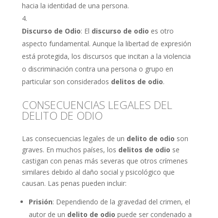
hacia la identidad de una persona.
Discurso de Odio
: El
discurso de odio
es otro
aspecto fundamental. Aunque la libertad de expresión
está protegida, los discursos que incitan a la violencia
o discriminación contra una persona o grupo en
particular son considerados
delitos de odio
.
CONSECUENCIAS LEGALES DEL
DELITO DE ODIO
Las consecuencias legales de un
delito de odio
son
graves. En muchos países, los
delitos de odio
se
castigan con penas más severas que otros crímenes
similares debido al daño social y psicológico que
causan. Las penas pueden incluir:
Prisión
: Dependiendo de la gravedad del crimen, el
autor de un
delito de odio
puede ser condenado a