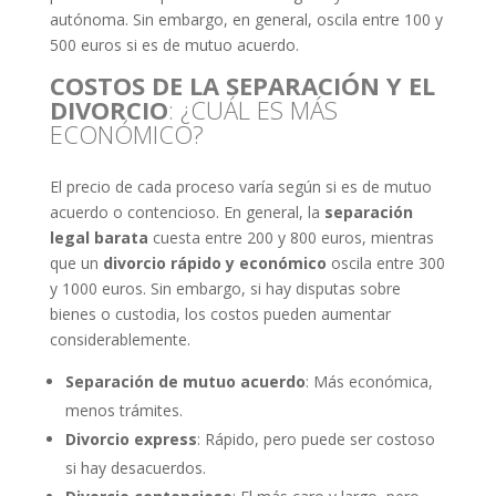
autónoma. Sin embargo, en general, oscila entre 100 y
500 euros si es de mutuo acuerdo.
COSTOS DE LA SEPARACIÓN Y EL
DIVORCIO
: ¿CUÁL ES MÁS
ECONÓMICO?
El precio de cada proceso varía según si es de mutuo
acuerdo o contencioso. En general, la
separación
legal barata
cuesta entre 200 y 800 euros, mientras
que un
divorcio rápido y económico
oscila entre 300
y 1000 euros. Sin embargo, si hay disputas sobre
bienes o custodia, los costos pueden aumentar
considerablemente.
Separación de mutuo acuerdo
: Más económica,
menos trámites.
Divorcio express
: Rápido, pero puede ser costoso
si hay desacuerdos.