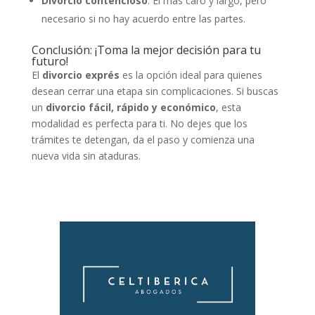
Divorcio contencioso
: El más caro y largo, pero
necesario si no hay acuerdo entre las partes.
Conclusión: ¡Toma la mejor decisión para tu
futuro!
El
divorcio exprés
es la opción ideal para quienes
desean cerrar una etapa sin complicaciones. Si buscas
un
divorcio fácil, rápido y económico
, esta
modalidad es perfecta para ti. No dejes que los
trámites te detengan, da el paso y comienza una
nueva vida sin ataduras.