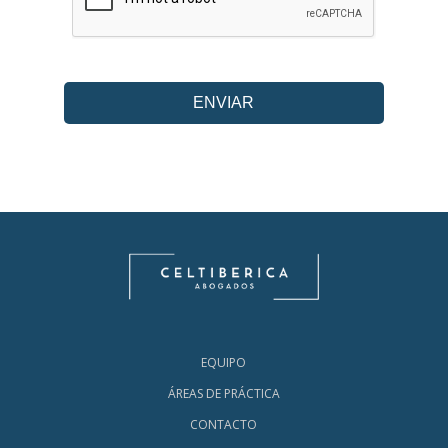
EQUIPO
ÁREAS DE PRÁCTICA
CONTACTO