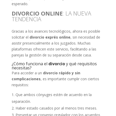
esperado.
DIVORCIO ONLINE
: LA NUEVA
TENDENCIA
Gracias a los avances tecnológicos, ahora es posible
solicitar el
divorcio exprés online
, sin necesidad de
asistir presencialmente a los juzgados. Muchas
plataformas ofrecen este servicio, facilitando a las
parejas la gestión de su separación desde casa.
¿Cómo funciona el
divorcio
y qué requisitos
necesitas?
Para acceder a un
divorcio rápido y sin
complicaciones
, es importante cumplir con ciertos
requisitos:
Que ambos cónyuges estén de acuerdo en la
separación.
Haber estado casados por al menos tres meses.
Presentar un convenio regulador con los acuerdos