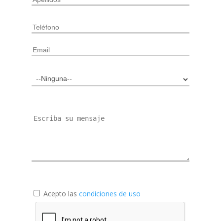
Acepto las
condiciones de uso