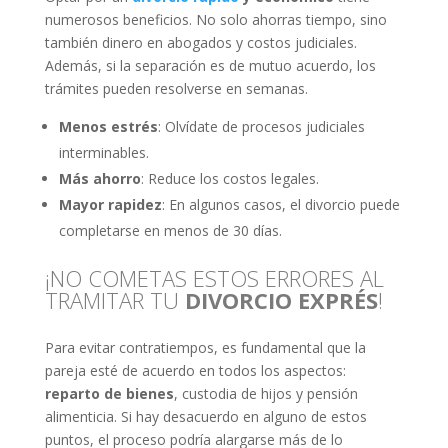
numerosos beneficios. No solo ahorras tiempo, sino
también dinero en abogados y costos judiciales.
Además, si la separación es de mutuo acuerdo, los
trámites pueden resolverse en semanas.
Menos estrés
: Olvídate de procesos judiciales
interminables.
Más ahorro
: Reduce los costos legales.
Mayor rapidez
: En algunos casos, el divorcio puede
completarse en menos de 30 días.
¡NO COMETAS ESTOS ERRORES AL
TRAMITAR TU
DIVORCIO EXPRÉS
!
Para evitar contratiempos, es fundamental que la
pareja esté de acuerdo en todos los aspectos:
reparto de bienes
, custodia de hijos y pensión
alimenticia. Si hay desacuerdo en alguno de estos
puntos, el proceso podría alargarse más de lo