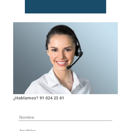
¿Hablamos?
91
024
23 61