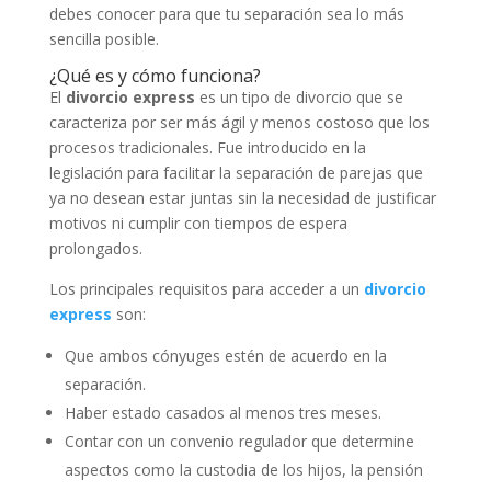
debes conocer para que tu separación sea lo más
sencilla posible.
¿Qué es y cómo funciona?
El
divorcio express
es un tipo de divorcio que se
caracteriza por ser más ágil y menos costoso que los
procesos tradicionales. Fue introducido en la
legislación para facilitar la separación de parejas que
ya no desean estar juntas sin la necesidad de justificar
motivos ni cumplir con tiempos de espera
prolongados.
Los principales requisitos para acceder a un
divorcio
express
son:
Que ambos cónyuges estén de acuerdo en la
separación.
Haber estado casados al menos tres meses.
Contar con un convenio regulador que determine
aspectos como la custodia de los hijos, la pensión