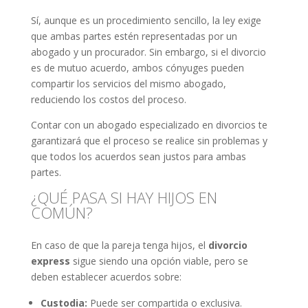
Sí, aunque es un procedimiento sencillo, la ley exige
que ambas partes estén representadas por un
abogado y un procurador. Sin embargo, si el divorcio
es de mutuo acuerdo, ambos cónyuges pueden
compartir los servicios del mismo abogado,
reduciendo los costos del proceso.
Contar con un abogado especializado en divorcios te
garantizará que el proceso se realice sin problemas y
que todos los acuerdos sean justos para ambas
partes.
¿QUÉ PASA SI HAY HIJOS EN
COMÚN?
En caso de que la pareja tenga hijos, el
divorcio
express
sigue siendo una opción viable, pero se
deben establecer acuerdos sobre:
Custodia:
Puede ser compartida o exclusiva.