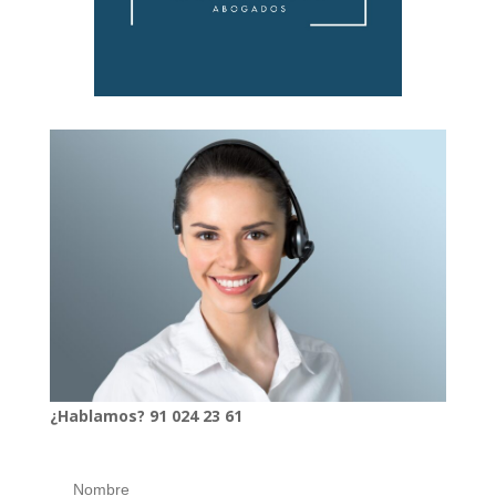
¿Hablamos?
91
024
23 61