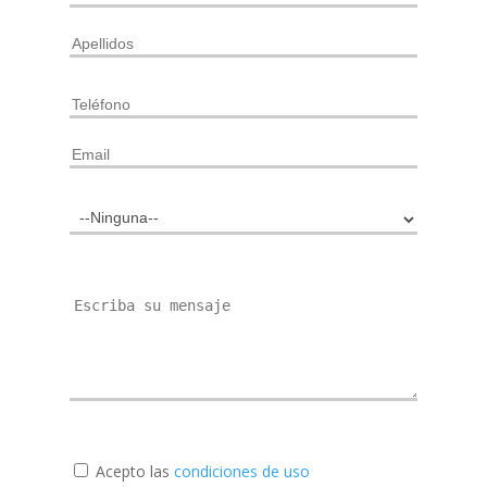
Acepto las
condiciones de uso