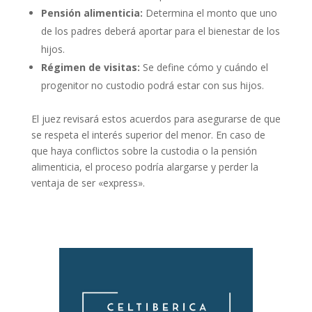
Pensión alimenticia:
Determina el monto que uno
de los padres deberá aportar para el bienestar de los
hijos.
Régimen de visitas:
Se define cómo y cuándo el
progenitor no custodio podrá estar con sus hijos.
El juez revisará estos acuerdos para asegurarse de que
se respeta el interés superior del menor. En caso de
que haya conflictos sobre la custodia o la pensión
alimenticia, el proceso podría alargarse y perder la
ventaja de ser «express».