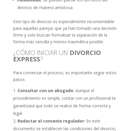
divorcio de manera amistosa.
Este tipo de divorcio es especialmente recomendable
para aquellas parejas que ya han tomado una decisión
firme y solo buscan formalizar la separación de la
forma más sencilla y menos traumática posible.
¿CÓMO INICIAR UN
DIVORCIO
EXPRESS
?
Para comenzar el proceso, es importante seguir estos
pasos:
Consultar con un abogado:
Aunque el
procedimiento es simple, contar con un profesional te
garantizará que todo se realice de forma correcta y
legal.
Redactar el convenio regulador:
En este
documento se establecen las condiciones del divorcio,