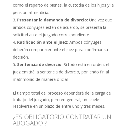
como el reparto de bienes, la custodia de los hijos y la
pensión alimenticia.
Presentar la demanda de divorcio:
Una vez que
ambos cónyuges estén de acuerdo, se presenta la
solicitud ante el juzgado correspondiente.
Ratificación ante el juez:
Ambos cónyuges
deberán comparecer ante el juez para confirmar su
decisión.
Sentencia de divorcio:
Si todo está en orden, el
juez emitirá la sentencia de divorcio, poniendo fin al
matrimonio de manera oficial.
El tiempo total del proceso dependerá de la carga de
trabajo del juzgado, pero en general, un suele
resolverse en un plazo de entre uno y tres meses.
¿ES OBLIGATORIO CONTRATAR UN
ABOGADO ?