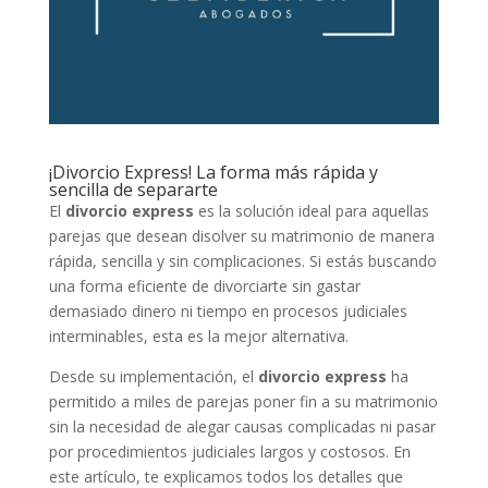
¡Divorcio Express! La forma más rápida y
sencilla de separarte
El
divorcio express
es la solución ideal para aquellas
parejas que desean disolver su matrimonio de manera
rápida, sencilla y sin complicaciones. Si estás buscando
una forma eficiente de divorciarte sin gastar
demasiado dinero ni tiempo en procesos judiciales
interminables, esta es la mejor alternativa.
Desde su implementación, el
divorcio express
ha
permitido a miles de parejas poner fin a su matrimonio
sin la necesidad de alegar causas complicadas ni pasar
por procedimientos judiciales largos y costosos. En
este artículo, te explicamos todos los detalles que