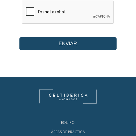
EQUIPO
ÁREAS DE PRÁCTICA