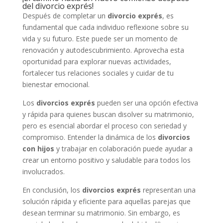
del divorcio exprés!
Después de completar un
divorcio exprés
, es
fundamental que cada individuo reflexione sobre su
vida y su futuro. Este puede ser un momento de
renovación y autodescubrimiento. Aprovecha esta
oportunidad para explorar nuevas actividades,
fortalecer tus relaciones sociales y cuidar de tu
bienestar emocional.
Los
divorcios exprés
pueden ser una opción efectiva
y rápida para quienes buscan disolver su matrimonio,
pero es esencial abordar el proceso con seriedad y
compromiso. Entender la dinámica de los
divorcios
con hijos
y trabajar en colaboración puede ayudar a
crear un entorno positivo y saludable para todos los
involucrados.
En conclusión, los
divorcios exprés
representan una
solución rápida y eficiente para aquellas parejas que
desean terminar su matrimonio. Sin embargo, es