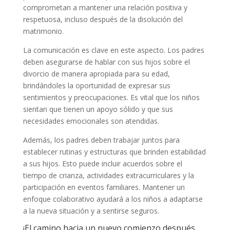
comprometan a mantener una relación positiva y
respetuosa, incluso después de la disolución del
matrimonio.
La comunicación es clave en este aspecto. Los padres
deben asegurarse de hablar con sus hijos sobre el
divorcio de manera apropiada para su edad,
brindándoles la oportunidad de expresar sus
sentimientos y preocupaciones. Es vital que los niños
sientan que tienen un apoyo sólido y que sus
necesidades emocionales son atendidas.
Además, los padres deben trabajar juntos para
establecer rutinas y estructuras que brinden estabilidad
a sus hijos. Esto puede incluir acuerdos sobre el
tiempo de crianza, actividades extracurriculares y la
participación en eventos familiares. Mantener un
enfoque colaborativo ayudará a los niños a adaptarse
a la nueva situación y a sentirse seguros.
¡El camino hacia un nuevo comienzo después