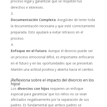
proceso legal y garantizar que se respeten tus
derechos e intereses.
Documentación Completa
: Asegúrate de tener toda
la documentación necesaria y que esté correctamente
preparada. Esto ayudará a evitar retrasos en el
proceso.
Enfoque en el Futuro
: Aunque el divorcio puede ser
un proceso emocional difícil, es importante enfocarse
en el futuro y en las oportunidades que se presentan.
Mantén una actitud positiva y abierta hacia el cambio.
¡Reflexiona sobre el impacto del divorcio en los
hijos!
Los
divorcios con hijos
requieren un enfoque
especial para garantizar que los niños no se vean
afectados negativamente por la separación de sus
padres. Es fundamental que ambos padres se