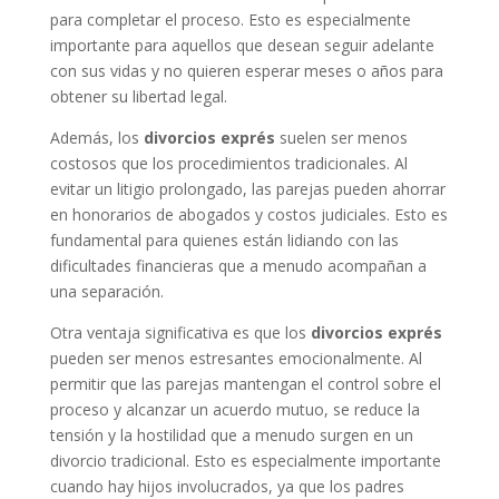
para completar el proceso. Esto es especialmente
importante para aquellos que desean seguir adelante
con sus vidas y no quieren esperar meses o años para
obtener su libertad legal.
Además, los
divorcios exprés
suelen ser menos
costosos que los procedimientos tradicionales. Al
evitar un litigio prolongado, las parejas pueden ahorrar
en honorarios de abogados y costos judiciales. Esto es
fundamental para quienes están lidiando con las
dificultades financieras que a menudo acompañan a
una separación.
Otra ventaja significativa es que los
divorcios exprés
pueden ser menos estresantes emocionalmente. Al
permitir que las parejas mantengan el control sobre el
proceso y alcanzar un acuerdo mutuo, se reduce la
tensión y la hostilidad que a menudo surgen en un
divorcio tradicional. Esto es especialmente importante
cuando hay hijos involucrados, ya que los padres