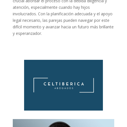
crucial abordar el proceso con la debida diligencia y
atención, especialmente cuando hay hijos
involucrados. Con la planificación adecuada y el apoyo
legal necesario, las parejas pueden navegar por este
difícil momento y avanzar hacia un futuro más brillante
y esperanzador.