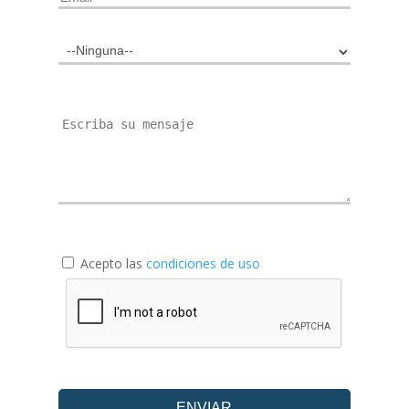
Acepto las
condiciones de uso