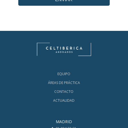
EQUIPO
ÁREAS DE PRÁCTICA
CONTACTO
ACTUALIDAD
MADRID