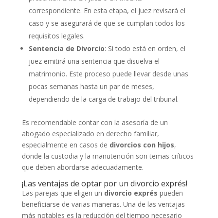
correspondiente. En esta etapa, el juez revisará el
caso y se asegurará de que se cumplan todos los
requisitos legales.
Sentencia de Divorcio
: Si todo está en orden, el
juez emitirá una sentencia que disuelva el
matrimonio. Este proceso puede llevar desde unas
pocas semanas hasta un par de meses,
dependiendo de la carga de trabajo del tribunal.
Es recomendable contar con la asesoría de un
abogado especializado en derecho familiar,
especialmente en casos de
divorcios con hijos
,
donde la custodia y la manutención son temas críticos
que deben abordarse adecuadamente.
¡Las ventajas de optar por un divorcio exprés!
Las parejas que eligen un
divorcio exprés
pueden
beneficiarse de varias maneras. Una de las ventajas
más notables es la reducción del tiempo necesario