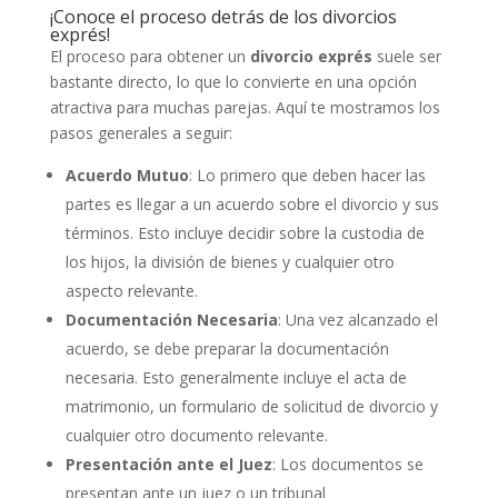
¡Conoce el proceso detrás de los divorcios
exprés!
El proceso para obtener un
divorcio exprés
suele ser
bastante directo, lo que lo convierte en una opción
atractiva para muchas parejas. Aquí te mostramos los
pasos generales a seguir:
Acuerdo Mutuo
: Lo primero que deben hacer las
partes es llegar a un acuerdo sobre el divorcio y sus
términos. Esto incluye decidir sobre la custodia de
los hijos, la división de bienes y cualquier otro
aspecto relevante.
Documentación Necesaria
: Una vez alcanzado el
acuerdo, se debe preparar la documentación
necesaria. Esto generalmente incluye el acta de
matrimonio, un formulario de solicitud de divorcio y
cualquier otro documento relevante.
Presentación ante el Juez
: Los documentos se
presentan ante un juez o un tribunal