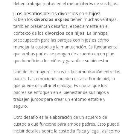
deben trabajar juntos en el mejor interés de sus hijos.
¡Los desafíos de los divorcios con hijos!
Si bien los
divorcios exprés
tienen muchas ventajas,
también presentan desafíos, especialmente en el
contexto de los
divorcios con hijos
. La principal
preocupación para las parejas con hijos es cómo
manejar la custodia y la manutención. Es fundamental
que ambas partes se pongan de acuerdo en un plan
que beneficie a los niños y garantice su bienestar.
Uno de los mayores retos es la comunicación entre las
partes. Las emociones pueden estar a flor de piel, lo
que puede dificultar el diálogo. Es crucial que los
padres se enfoquen en el bienestar de sus hijos y
trabajen juntos para crear un entorno estable y
seguro.
Otro desafío es la elaboración de un acuerdo de
custodia que funcione para ambos padres. Esto puede
incluir detalles sobre la custodia física y legal, así como