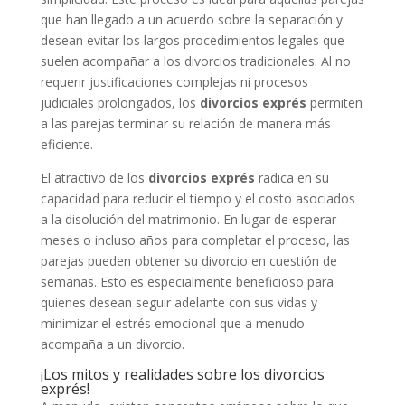
que han llegado a un acuerdo sobre la separación y
desean evitar los largos procedimientos legales que
suelen acompañar a los divorcios tradicionales. Al no
requerir justificaciones complejas ni procesos
judiciales prolongados, los
divorcios exprés
permiten
a las parejas terminar su relación de manera más
eficiente.
El atractivo de los
divorcios exprés
radica en su
capacidad para reducir el tiempo y el costo asociados
a la disolución del matrimonio. En lugar de esperar
meses o incluso años para completar el proceso, las
parejas pueden obtener su divorcio en cuestión de
semanas. Esto es especialmente beneficioso para
quienes desean seguir adelante con sus vidas y
minimizar el estrés emocional que a menudo
acompaña a un divorcio.
¡Los mitos y realidades sobre los divorcios
exprés!