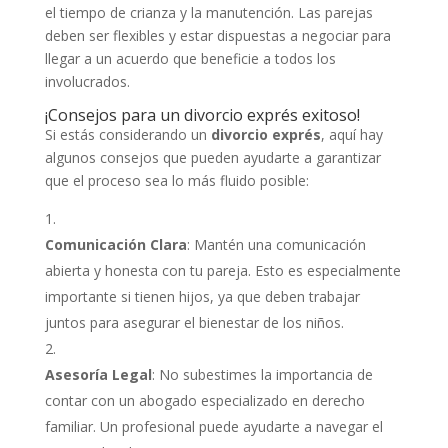
el tiempo de crianza y la manutención. Las parejas
deben ser flexibles y estar dispuestas a negociar para
llegar a un acuerdo que beneficie a todos los
involucrados.
¡Consejos para un divorcio exprés exitoso!
Si estás considerando un
divorcio exprés
, aquí hay
algunos consejos que pueden ayudarte a garantizar
que el proceso sea lo más fluido posible:
Comunicación Clara
: Mantén una comunicación
abierta y honesta con tu pareja. Esto es especialmente
importante si tienen hijos, ya que deben trabajar
juntos para asegurar el bienestar de los niños.
Asesoría Legal
: No subestimes la importancia de
contar con un abogado especializado en derecho
familiar. Un profesional puede ayudarte a navegar el