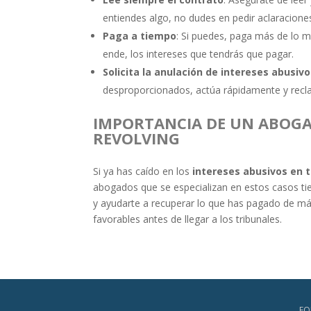
entiendes algo, no dudes en pedir aclaracione
Paga a tiempo
: Si puedes, paga más de lo m
ende, los intereses que tendrás que pagar.
Solicita la anulación de intereses abusiv
desproporcionados, actúa rápidamente y recl
IMPORTANCIA DE UN ABOGA
REVOLVING
Si ya has caído en los
intereses abusivos en t
abogados que se especializan en estos casos tien
y ayudarte a recuperar lo que has pagado de m
favorables antes de llegar a los tribunales.
EQ