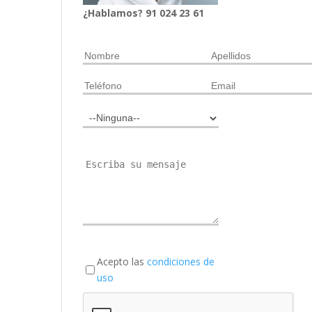
¿Hablamos?
91
024
23 61
Acepto las
condiciones de
uso