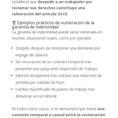
estableció que
despedir a un trabajador por
reclamar sus derechos constituye una
vulneración del artículo 24 CE
.
🧾 Ejemplos prácticos de vulneración de la
garantía de indemnidad
La garantía de indemnidad puede verse vulnerada en
muchas situaciones reales, como por ejemplo:
Despido después de interponer una demanda por
impago de salarios.
No renovación de un contrato temporal tras
presentar una queja ante Inspección de Trabajo.
Sanción disciplinaria tras solicitar una reducción de
jornada por cuidado de hijos.
Cambio injustificado de puesto de trabajo tras
denunciar acoso laboral.
En todos estos casos, si se demuestra que existe
una
conexión temporal o causal entre la reclamación