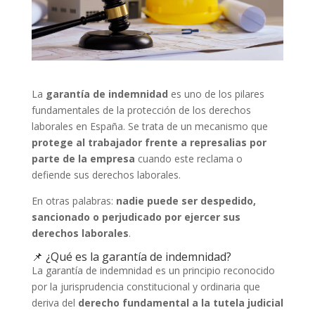
La
garantía de indemnidad
es uno de los pilares
fundamentales de la protección de los derechos
laborales en España. Se trata de un mecanismo que
protege al trabajador frente a represalias por
parte de la empresa
cuando este reclama o
defiende sus derechos laborales.
En otras palabras:
nadie puede ser despedido,
sancionado o perjudicado por ejercer sus
derechos laborales
.
📌 ¿Qué es la garantía de indemnidad?
La garantía de indemnidad es un principio reconocido
por la jurisprudencia constitucional y ordinaria que
deriva del
derecho fundamental a la tutela judicial