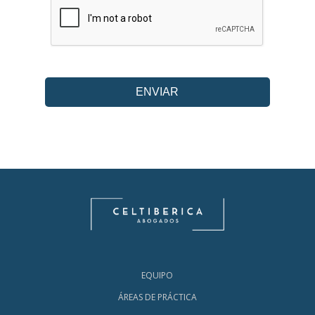
EQUIPO
ÁREAS DE PRÁCTICA