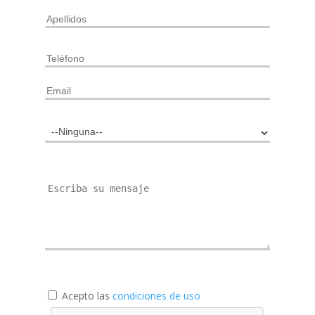
Acepto las
condiciones de uso