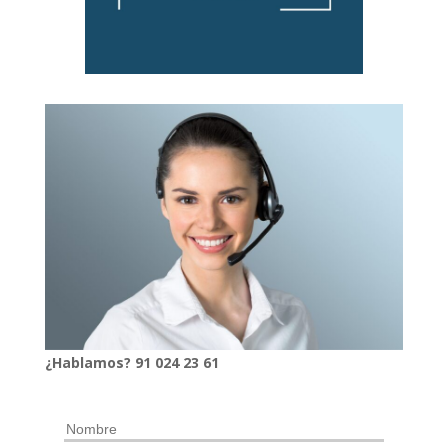
¿Hablamos?
91
024
23 61