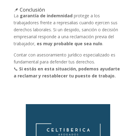
📌 Conclusión
La
garantía de indemnidad
protege a los
trabajadores frente a represalias cuando ejercen sus
derechos laborales. Si un despido, sanción o decisión
empresarial responde a una reclamación previa del
trabajador,
es muy probable que sea nulo
.
Contar con asesoramiento jurídico especializado es
fundamental para defender tus derechos.
📞
Si estás en esta situación, podemos ayudarte
a reclamar y restablecer tu puesto de trabajo.