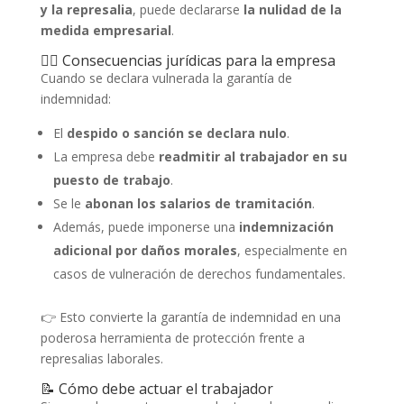
y la represalia
, puede declararse
la nulidad de la
medida empresarial
.
🧑‍⚖️ Consecuencias jurídicas para la empresa
Cuando se declara vulnerada la garantía de
indemnidad:
El
despido o sanción se declara nulo
.
La empresa debe
readmitir al trabajador en su
puesto de trabajo
.
Se le
abonan los salarios de tramitación
.
Además, puede imponerse una
indemnización
adicional por daños morales
, especialmente en
casos de vulneración de derechos fundamentales.
👉 Esto convierte la garantía de indemnidad en una
poderosa herramienta de protección frente a
represalias laborales.
📝 Cómo debe actuar el trabajador