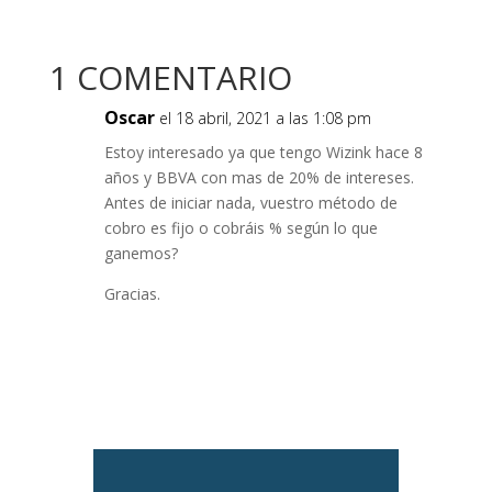
1 COMENTARIO
Oscar
el 18 abril, 2021 a las 1:08 pm
Estoy interesado ya que tengo Wizink hace 8
años y BBVA con mas de 20% de intereses.
Antes de iniciar nada, vuestro método de
cobro es fijo o cobráis % según lo que
ganemos?
Gracias.