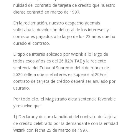
nulidad del contrato de tarjeta de crédito que nuestro
cliente contrató en marzo de 1997.
En la reclamación, nuestro despacho además
solicitaba la devolución del total de los intereses y
comisiones pagados a lo largo de los 23 años que ha
durado el contrato.
El tipo de interés aplicado por Wizink a lo largo de
todos esos años es del 26,82% TAE y la reciente
sentencia del Tribunal Supremo del 4 de marzo de
2020 refleja que si el interés es superior al 20% el
contrato de tarjeta de crédito deberá ser anulado por
usurario.
Por todo ello, el Magistrado dicta sentencia favorable
y resuelve que:
1) Declarar y declaro la nulidad del contrato de tarjeta
de crédito celebrado por la demandante con la entidad
Wizink con fecha 25 de marzo de 1997.