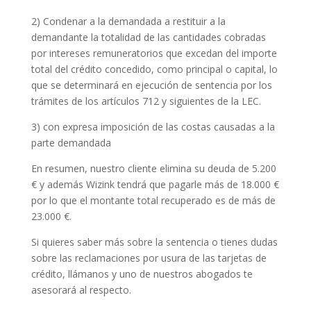
2) Condenar a la demandada a restituir a la
demandante la totalidad de las cantidades cobradas
por intereses remuneratorios que excedan del importe
total del crédito concedido, como principal o capital, lo
que se determinará en ejecución de sentencia por los
trámites de los artículos 712 y siguientes de la LEC.
3) con expresa imposición de las costas causadas a la
parte demandada
En resumen, nuestro cliente elimina su deuda de 5.200
€ y además Wizink tendrá que pagarle más de 18.000 €
por lo que el montante total recuperado es de más de
23.000 €.
Si quieres saber más sobre la sentencia o tienes dudas
sobre las reclamaciones por usura de las tarjetas de
crédito, llámanos y uno de nuestros abogados te
asesorará al respecto.