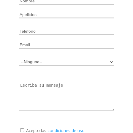
Acepto las
condiciones de uso