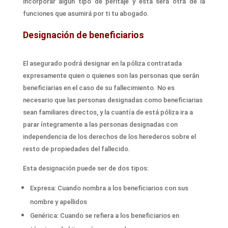
incorporar algún tipo de peritaje
y esta será otra de la
funciones que asumirá por ti tu abogado.
Designación de beneficiarios
El asegurado podrá designar en la póliza contratada
expresamente quien o quienes son las personas que serán
beneficiarias en el caso de su fallecimiento. No es
necesario que las personas designadas como beneficiarias
sean familiares directos, y la cuantía de está póliza ira a
parar íntegramente a las personas designadas con
independencia de los derechos de los herederos sobre el
resto de propiedades del fallecido.
Esta designación puede ser de dos tipos:
Expresa: Cuando nombra a los beneficiarios con sus
nombre y apellidos
Genérica: Cuando se refiera a los beneficiarios en