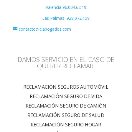
Valencia 96.004.62.19
Las Palmas 928.072.159
contacto@ciabogados.com
DAMOS SERVICIO EN EL CASO DE
QUERER RECLAMAR:
RECLAMACIÓN SEGUROS AUTOMÓVIL
RECLAMACIÓN SEGURO DE VIDA
RECLAMACIÓN SEGURO DE CAMIÓN
RECLAMACIÓN SEGURO DE SALUD
RECLAMACIÓN SEGURO HOGAR