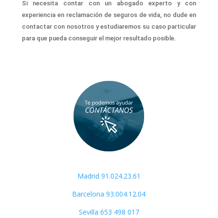
Si necesita contar con un abogado experto y con
experiencia en reclamación de seguros de vida, no dude en
contactar con nosotros y estudiaremos su caso particular
para que pueda conseguir el mejor resultado posible.
Madrid 91.024.23.61
Barcelona 93.004.12.04
Sevilla
653 498 017