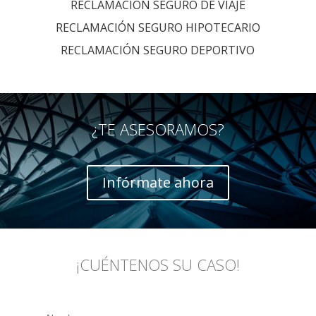
RECLAMACIÓN SEGURO DE VIAJE
RECLAMACIÓN SEGURO HIPOTECARIO
RECLAMACIÓN SEGURO DEPORTIVO
¿TE ASESORAMOS?
Infórmate ahora
¡CUÉNTENOS SU CASO!