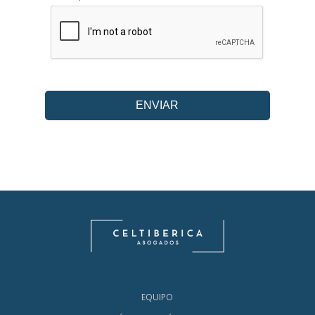
EQUIPO