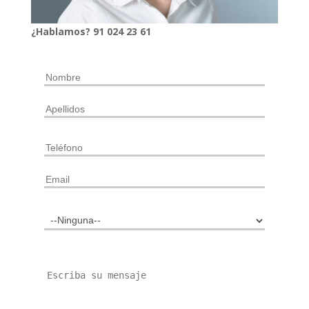
¿Hablamos?
91
024
23 61