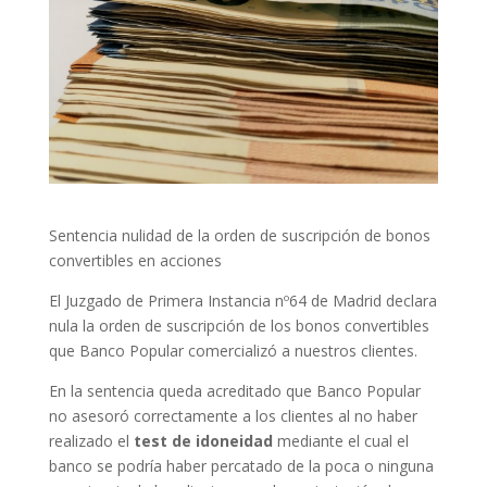
Sentencia nulidad de la orden de suscripción de bonos
convertibles en acciones
El Juzgado de Primera Instancia nº64 de Madrid declara
nula la orden de suscripción de los bonos convertibles
que Banco Popular comercializó a nuestros clientes.
En la sentencia queda acreditado que Banco Popular
no asesoró correctamente a los clientes al no haber
realizado el
test de idoneidad
mediante el cual el
banco se podría haber percatado de la poca o ninguna