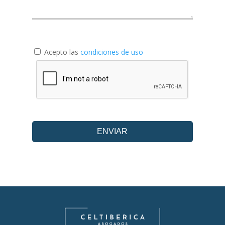
Acepto las
condiciones de uso