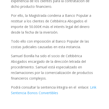
experiencia de los clientes para la contratación de
dicho producto financiero.
Por ello, la Magistrada condena a Banco Popular a
restituir a los clientes de Celtibérica Abogados el
importe de 50.000€ más el interés legal del dinero
desde la fecha de la inversión.
Todo ello con imposición al Banco Popular de las
costas judiciales causadas en esta instancia.
Samuel Bonilla ha sido el socio de Celtibérica
Abogados encargado de la dirección letrada del
procedimiento. Samuel está especializado en
reclamaciones por la comercialización de productos
financieros complejos.
Podrá consultar la sentencia íntegra en el enlace:
Link
Sentencia Bonos Convertibles