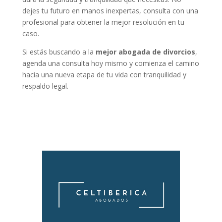
dejes tu futuro en manos inexpertas, consulta con una
profesional para obtener la mejor resolución en tu
caso.
Si estás buscando a la
mejor abogada de divorcios
,
agenda una consulta hoy mismo y comienza el camino
hacia una nueva etapa de tu vida con tranquilidad y
respaldo legal.