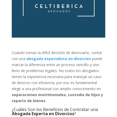
Cuando tomas la difícil decisión de divorciarte, contar
con una
abogada especialista en divorcios
puede
marcar la diferencia entre un proceso sencillo y uno
lleno de problemas legales. No todos los abogados
tienen la experiencia necesaria para manejar un caso
de divorcio con eficiencia, por eso es fundamental
elegir a una profesional con amplio conocimiento en
separaciones matrimoniales, custodia de hijos y
reparto de bienes
.
¿Cuáles Son los Beneficios de Contratar una
Abogada Experta en Divorcios
?