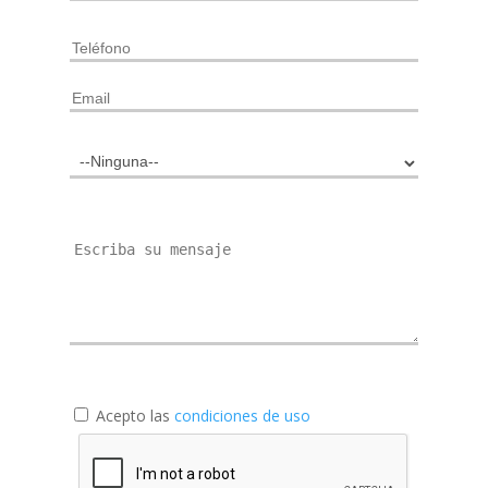
Acepto las
condiciones de uso