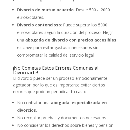
Divorcio de mutuo acuerdo
: Desde 500 a 2000
euros/dólares.
Divorcio contencioso
: Puede superar los 5000
euros/dólares según la duración del proceso. Elegir
una
abogada de divorcio con precios accesibles
es clave para evitar gastos innecesarios sin
comprometer la calidad del servicio legal.
¡No Cometas Estos Errores Comunes al
Divorciarte!
El divorcio puede ser un proceso emocionalmente
agotador, por lo que es importante evitar ciertos
errores que podrían perjudicar tu caso:
No contratar una
abogada especializada en
divorcios
.
No recopilar pruebas y documentos necesarios.
No considerar los derechos sobre bienes y pensión