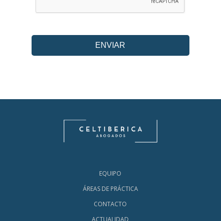
EQUIPO
ÁREAS DE PRÁCTICA
CONTACTO
ACTUALIDAD