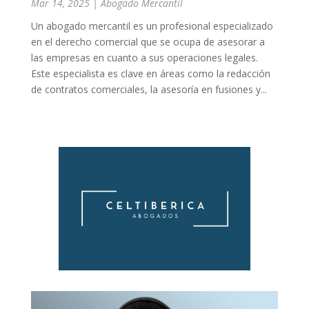
Mar 14, 2025
|
Abogado Mercantil
Un abogado mercantil es un profesional especializado
en el derecho comercial que se ocupa de asesorar a
las empresas en cuanto a sus operaciones legales.
Este especialista es clave en áreas como la redacción
de contratos comerciales, la asesoría en fusiones y...