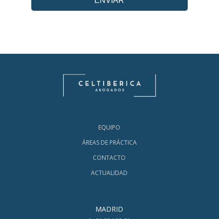
EQUIPO
ÁREAS DE PRÁCTICA
CONTACTO
ACTUALIDAD
MADRID