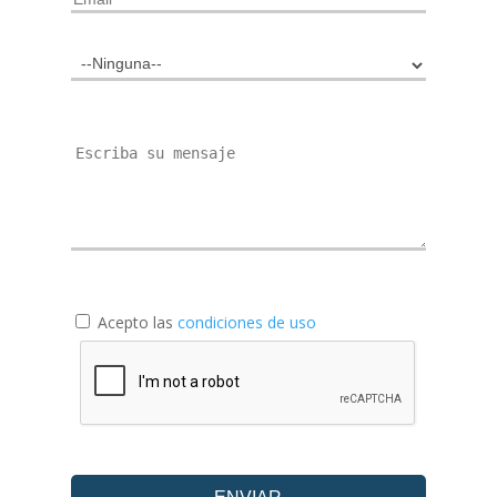
Acepto las
condiciones de uso