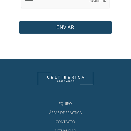
EQUIPO
ÁREAS DE PRÁCTICA
CONTACTO
ACTUALIDAD