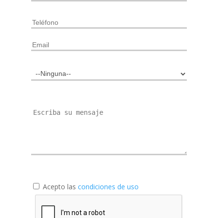
Acepto las
condiciones de uso