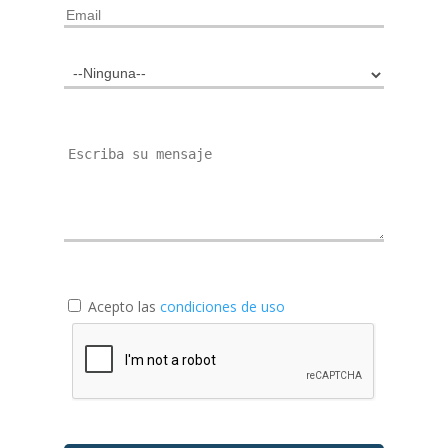
Acepto las
condiciones de uso