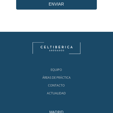
EQUIPO
ÁREAS DE PRÁCTICA
CONTACTO
ACTUALIDAD
MADRID