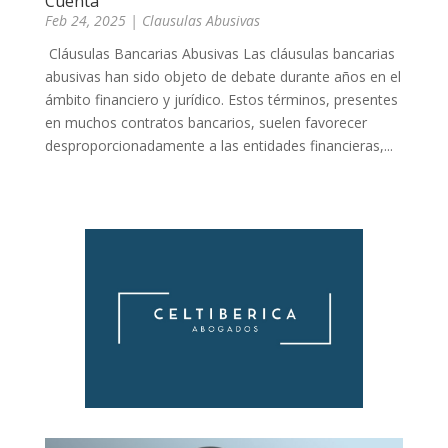
Cuenta
Feb 24, 2025
|
Clausulas Abusivas
Cláusulas Bancarias Abusivas Las cláusulas bancarias
abusivas han sido objeto de debate durante años en el
ámbito financiero y jurídico. Estos términos, presentes
en muchos contratos bancarios, suelen favorecer
desproporcionadamente a las entidades financieras,...