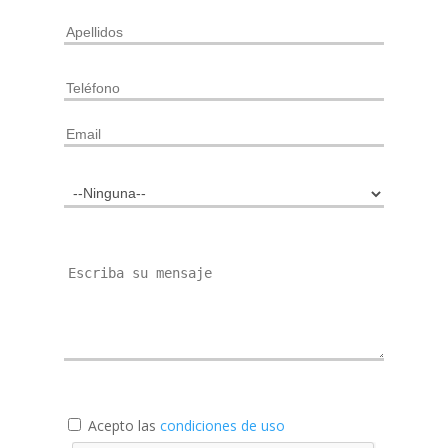
Acepto las
condiciones de uso