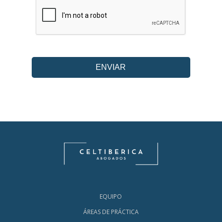
EQUIPO
ÁREAS DE PRÁCTICA