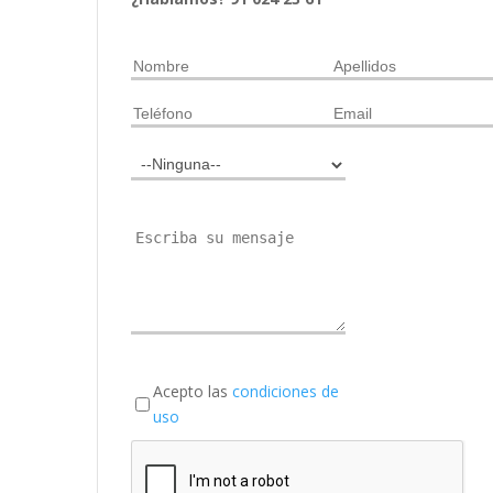
Acepto las
condiciones de
uso