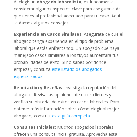
Al elegir un
abogado laboralista
, es fundamental
considerar algunos aspectos clave para asegurarte de
que tienes al profesional adecuado para tu caso. Aquí
te damos algunos consejos:
Experiencia en Casos Similares
: Asegúrate de que el
abogado tenga experiencia en el tipo de problema
laboral que estás enfrentando. Un abogado que haya
manejado casos similares a los tuyos aumentará tus
probabilidades de éxito. Si no sabes por dónde
empezar, consulta
este listado de abogados
especializados
.
Reputación y Reseñas
: Investiga la reputación del
abogado. Revisa las opiniones de otros clientes y
verifica su historial de éxitos en casos laborales. Para
obtener más información sobre cómo elegir al mejor
abogado, consulta
esta guía completa
.
Consultas Iniciales
: Muchos abogados laborales
ofrecen una consulta inicial gratuita. Aprovecha esta