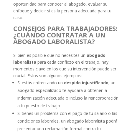
oportunidad para conocer al abogado, evaluar su
enfoque y decidir si es la persona adecuada para tu
caso.
CONSEJOS PARA TRABAJADORES:
¿CUÁNDO CONTRATAR A UN
ABOGADO LABORALISTA?
Si bien es posible que no necesites un
abogado
laboralista
para cada conflicto en el trabajo, hay
momentos clave en los que su intervención puede ser
crucial. Estos son algunos ejemplos:
Si estás enfrentando un
despido injustificado
, un
abogado especializado te ayudará a obtener la
indemnización adecuada o incluso la reincorporación
a tu puesto de trabajo.
Si tienes un problema con el pago de tu salario o las
condiciones laborales, un abogado laboralista podrá
presentar una reclamación formal contra tu