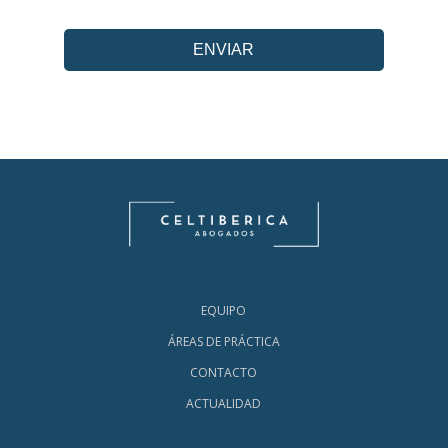
EQUIPO
ÁREAS DE PRÁCTICA
CONTACTO
ACTUALIDAD