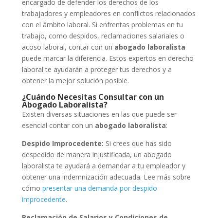
encargado de defender los derechos de los
trabajadores y empleadores en conflictos relacionados
con el ámbito laboral. Si enfrentas problemas en tu
trabajo, como despidos, reclamaciones salariales o
acoso laboral, contar con un
abogado laboralista
puede marcar la diferencia. Estos expertos en derecho
laboral te ayudarán a proteger tus derechos y a
obtener la mejor solución posible.
¿Cuándo Necesitas Consultar con un
Abogado Laboralista?
Existen diversas situaciones en las que puede ser
esencial contar con un
abogado laboralista
:
Despido Improcedente:
Si crees que has sido
despedido de manera injustificada, un abogado
laboralista te ayudará a demandar a tu empleador y
obtener una indemnización adecuada. Lee más sobre
cómo
presentar una demanda por despido
improcedente
.
Reclamación de Salarios y Condiciones de