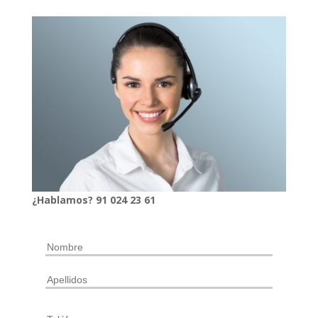
¿Hablamos?
91
024
23 61