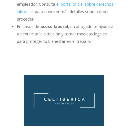
empleador. Consulta
el portal oficial sobre derechos
laborales
para conocer más detalles sobre cómo
proceder.
En casos de
acoso laboral
, un abogado te ayudará
a denunciar la situación y tomar medidas legales
para proteger tu bienestar en el trabajo.