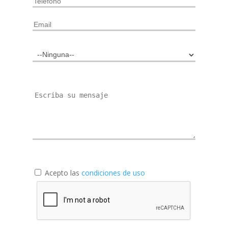
Acepto las
condiciones de uso