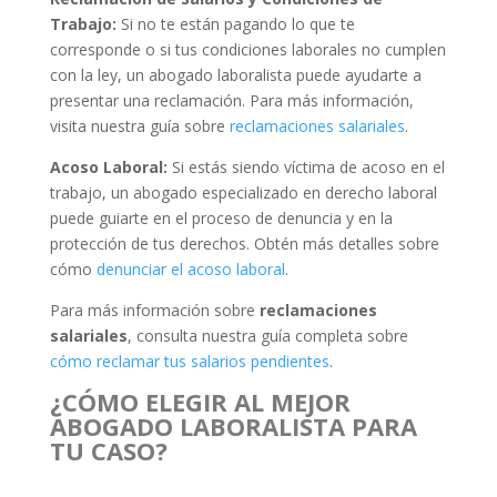
Trabajo:
Si no te están pagando lo que te
corresponde o si tus condiciones laborales no cumplen
con la ley, un abogado laboralista puede ayudarte a
presentar una reclamación. Para más información,
visita nuestra guía sobre
reclamaciones salariales
.
Acoso Laboral:
Si estás siendo víctima de acoso en el
trabajo, un abogado especializado en derecho laboral
puede guiarte en el proceso de denuncia y en la
protección de tus derechos. Obtén más detalles sobre
cómo
denunciar el acoso laboral
.
Para más información sobre
reclamaciones
salariales
, consulta nuestra guía completa sobre
cómo reclamar tus salarios pendientes
.
¿CÓMO ELEGIR AL MEJOR
ABOGADO LABORALISTA PARA
TU CASO?