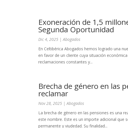
Exoneración de 1,5 millone
Segunda Oportunidad
Dic 4, 2025
|
Abogados
En Celtibérica Abogados hemos logrado una nueva
en favor de un cliente cuya situación económica
reclamaciones constantes y...
Brecha de género en las p
reclamar
Nov 28, 2025
|
Abogados
La brecha de género en las pensiones es una re
este nombre. Este es un importe adicional que se
permanente y viudedad. Su finalidad...