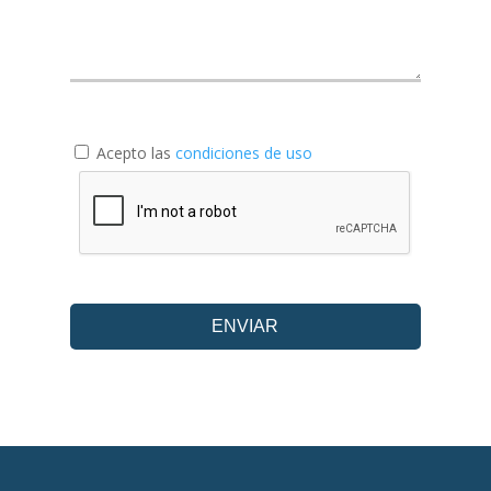
Acepto las
condiciones de uso