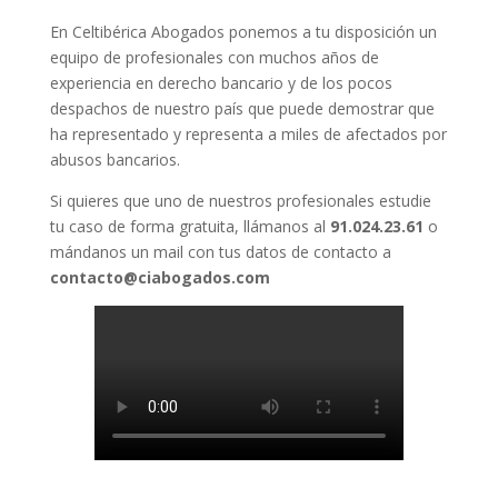
En Celtibérica Abogados ponemos a tu disposición un
equipo de profesionales con muchos años de
experiencia en derecho bancario y de los pocos
despachos de nuestro país que puede demostrar que
ha representado y representa a miles de afectados por
abusos bancarios.
Si quieres que uno de nuestros profesionales estudie
tu caso de forma gratuita, llámanos al
91.024.23.61
o
mándanos un mail con tus datos de contacto a
contacto@ciabogados.com