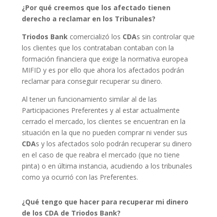
¿Por qué creemos que los afectado tienen
derecho a reclamar en los Tribunales?
Triodos Bank
comercializó los
CDA
s sin controlar que
los clientes que los contrataban contaban con la
formación financiera que exige la normativa europea
MIFID y es por ello que ahora los afectados podrán
reclamar para conseguir recuperar su dinero.
Al tener un funcionamiento similar al de las
Participaciones Preferentes y al estar actualmente
cerrado el mercado, los clientes se encuentran en la
situación en la que no pueden comprar ni vender sus
CDA
s y los afectados solo podrán recuperar su dinero
en el caso de que reabra el mercado (que no tiene
pinta) o en última instancia, acudiendo a los tribunales
como ya ocurrió con las Preferentes.
¿Qué tengo que hacer para recuperar mi dinero
de los CDA de Triodos Bank?