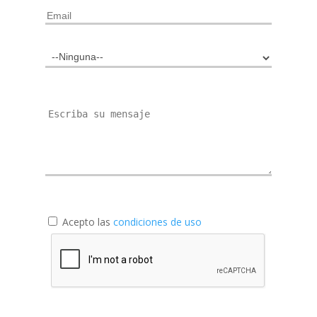
Acepto las
condiciones de uso