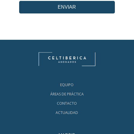
EQUIPO
ÁREAS DE PRÁCTICA
CONTACTO
ACTUALIDAD