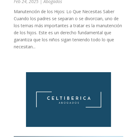
Feb 24, 2025
|
Abogados
Manutención de los Hijos: Lo Que Necesitas Saber
Cuando los padres se separan o se divorcian, uno de
los temas más importantes a tratar es la manutención
de los hijos. Este es un derecho fundamental que
garantiza que los niños sigan teniendo todo lo que
necesitan...