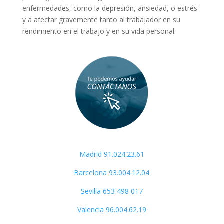
enfermedades, como la depresión, ansiedad, o estrés
y a afectar gravemente tanto al trabajador en su
rendimiento en el trabajo y en su vida personal.
Madrid 91.024.23.61
Barcelona 93.004.12.04
Sevilla
653 498 017
Valencia 96.004.62.19