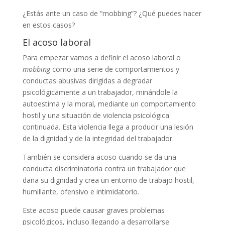
¿Estás ante un caso de “mobbing”? ¿Qué puedes hacer
en estos casos?
El acoso laboral
Para empezar vamos a definir el acoso laboral o
mobbing
como una serie de comportamientos y
conductas abusivas dirigidas a degradar
psicológicamente a un trabajador, minándole la
autoestima y la moral, mediante un comportamiento
hostil y una situación de violencia psicológica
continuada. Esta violencia llega a producir una lesión
de la dignidad y de la integridad del trabajador.
También se considera acoso cuando se da una
conducta discriminatoria contra un trabajador que
daña su dignidad y crea un entorno de trabajo hostil,
humillante, ofensivo e intimidatorio.
Este acoso puede causar graves problemas
psicológicos, incluso llegando a desarrollarse