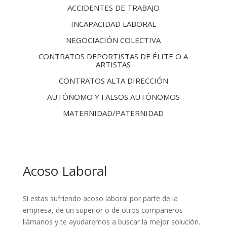
ACCIDENTES DE TRABAJO
INCAPACIDAD LABORAL
NEGOCIACIÓN COLECTIVA
CONTRATOS DEPORTISTAS DE ÉLITE O A
ARTISTAS
CONTRATOS ALTA DIRECCIÓN
AUTÓNOMO Y FALSOS AUTÓNOMOS
MATERNIDAD/PATERNIDAD
Acoso Laboral
Si estas sufriendo acoso laboral por parte de la
empresa, de un superior o de otros compañeros
llámanos y te ayudaremos a buscar la mejor solución.