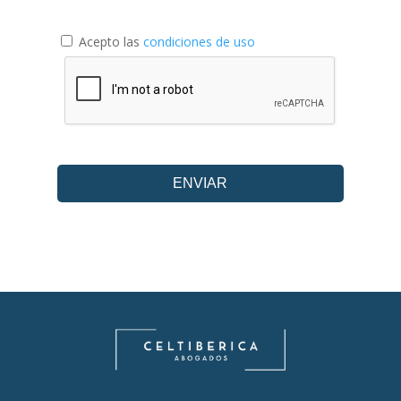
Acepto las
condiciones de uso