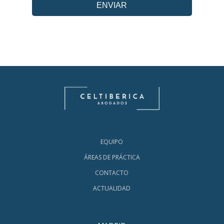
EQUIPO
ÁREAS DE PRÁCTICA
CONTACTO
ACTUALIDAD