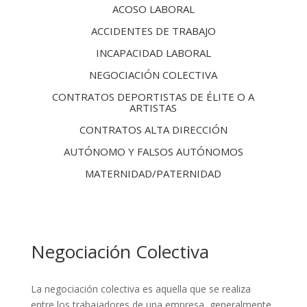
ACOSO LABORAL
ACCIDENTES DE TRABAJO
INCAPACIDAD LABORAL
NEGOCIACIÓN COLECTIVA
CONTRATOS DEPORTISTAS DE ÉLITE O A
ARTISTAS
CONTRATOS ALTA DIRECCIÓN
AUTÓNOMO Y FALSOS AUTÓNOMOS
MATERNIDAD/PATERNIDAD
Negociación Colectiva
La negociación colectiva es aquella que se realiza
entre los trabajadores de una empresa, generalmente