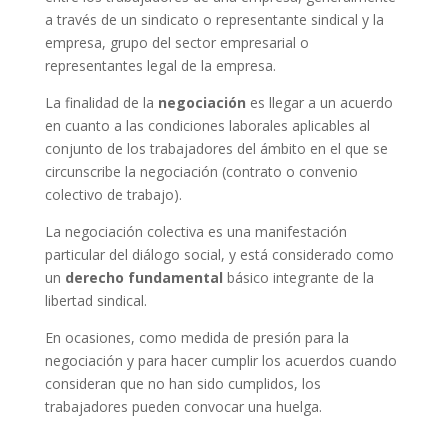
a través de un sindicato o representante sindical y la
empresa, grupo del sector empresarial o
representantes legal de la empresa.
La finalidad de la
negociación
es llegar a un acuerdo
en cuanto a las condiciones laborales aplicables al
conjunto de los trabajadores del ámbito en el que se
circunscribe la negociación (contrato o convenio
colectivo de trabajo).
La negociación colectiva es una manifestación
particular del diálogo social, y está considerado como
un
derecho fundamental
básico integrante de la
libertad sindical.
En ocasiones, como medida de presión para la
negociación y para hacer cumplir los acuerdos cuando
consideran que no han sido cumplidos, los
trabajadores pueden convocar una huelga.