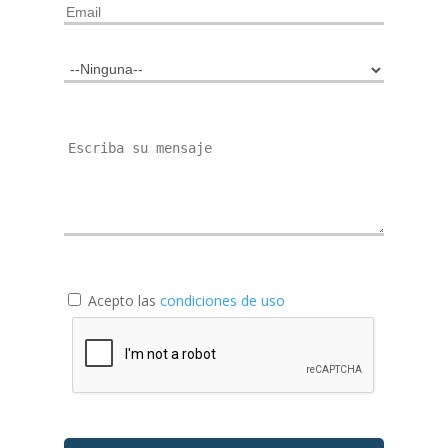
Acepto las
condiciones de uso