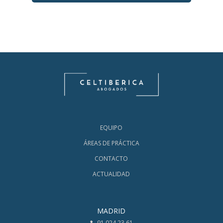
EQUIPO
ÁREAS DE PRÁCTICA
CONTACTO
ACTUALIDAD
MADRID
91 024 23 61