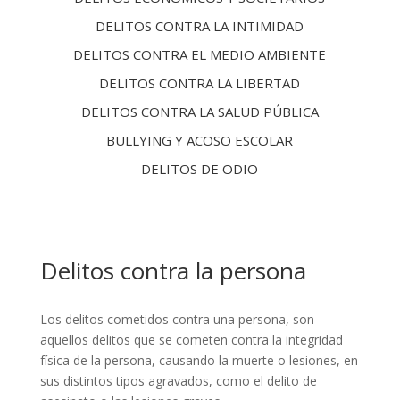
DELITOS CONTRA LA INTIMIDAD
DELITOS CONTRA EL MEDIO AMBIENTE
DELITOS CONTRA LA LIBERTAD
DELITOS CONTRA LA SALUD PÚBLICA
BULLYING Y ACOSO ESCOLAR
DELITOS DE ODIO
Delitos contra la persona
Los delitos cometidos contra una persona, son
aquellos delitos que se cometen contra la integridad
física de la persona, causando la muerte o lesiones, en
sus distintos tipos agravados, como el delito de