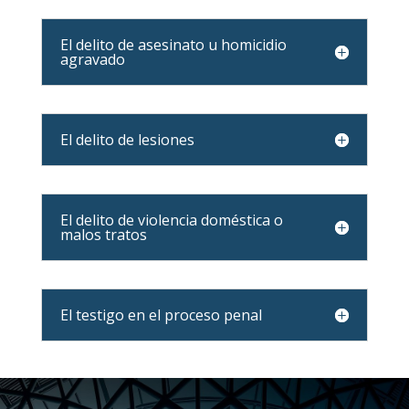
El delito de asesinato u homicidio
agravado
El delito de lesiones
El delito de violencia doméstica o
malos tratos
El testigo en el proceso penal