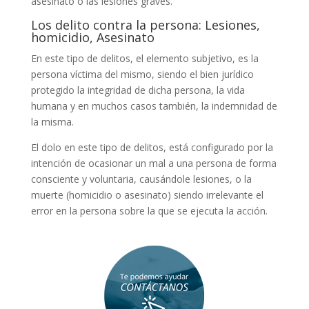
asesinato o las lesiones graves.
Los delito contra la persona: Lesiones,
homicidio, Asesinato
En este tipo de delitos, el elemento subjetivo, es la
persona víctima del mismo, siendo el bien jurídico
protegido la integridad de dicha persona, la vida
humana y en muchos casos también, la indemnidad de
la misma.
El dolo en este tipo de delitos, está configurado por la
intención de ocasionar un mal a una persona de forma
consciente y voluntaria, causándole lesiones, o la
muerte (homicidio o asesinato) siendo irrelevante el
error en la persona sobre la que se ejecuta la acción.