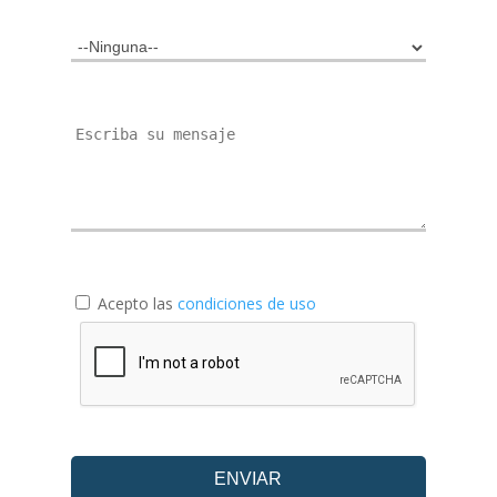
Acepto las
condiciones de uso