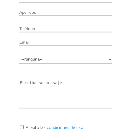
Acepto las
condiciones de uso