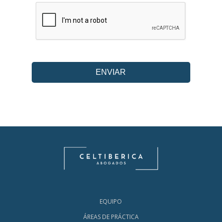
EQUIPO
ÁREAS DE PRÁCTICA