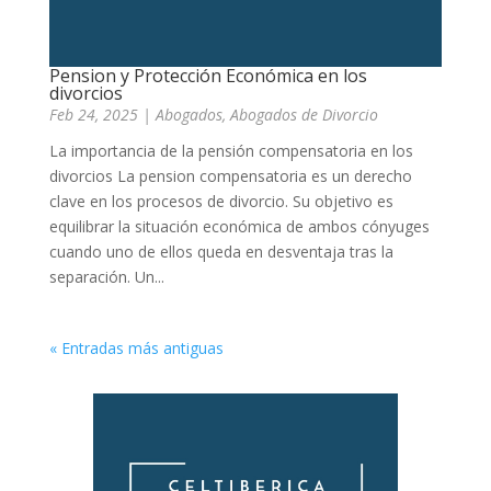
Pension y Protección Económica en los
divorcios
Feb 24, 2025
|
Abogados
,
Abogados de Divorcio
La importancia de la pensión compensatoria en los
divorcios La pension compensatoria es un derecho
clave en los procesos de divorcio. Su objetivo es
equilibrar la situación económica de ambos cónyuges
cuando uno de ellos queda en desventaja tras la
separación. Un...
« Entradas más antiguas