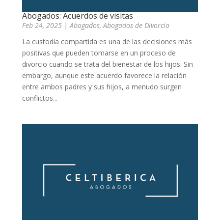
Abogados: Acuerdos de visitas
Feb 24, 2025
|
Abogados
,
Abogados de Divorcio
La custodia compartida es una de las decisiones más
positivas que pueden tomarse en un proceso de
divorcio cuando se trata del bienestar de los hijos. Sin
embargo, aunque este acuerdo favorece la relación
entre ambos padres y sus hijos, a menudo surgen
conflictos...