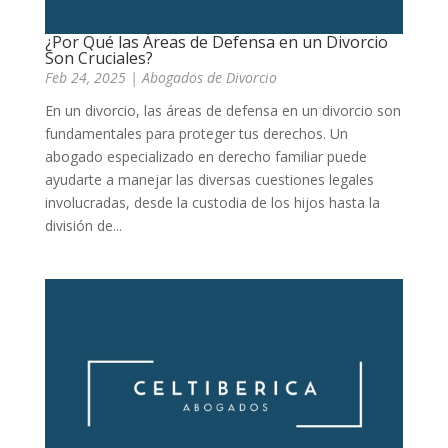
¿Por Qué las Áreas de Defensa en un Divorcio
Son Cruciales?
Feb 24, 2025
|
Abogados de Divorcio
En un divorcio, las áreas de defensa en un divorcio son
fundamentales para proteger tus derechos. Un
abogado especializado en derecho familiar puede
ayudarte a manejar las diversas cuestiones legales
involucradas, desde la custodia de los hijos hasta la
división de...