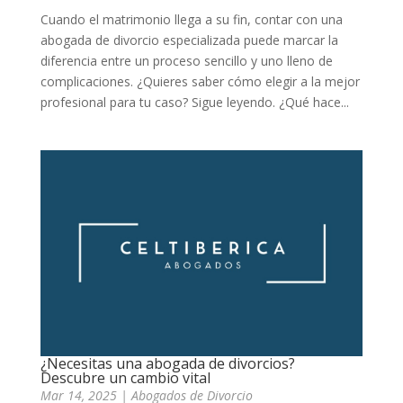
Cuando el matrimonio llega a su fin, contar con una
abogada de divorcio especializada puede marcar la
diferencia entre un proceso sencillo y uno lleno de
complicaciones. ¿Quieres saber cómo elegir a la mejor
profesional para tu caso? Sigue leyendo. ¿Qué hace...
¿Necesitas una abogada de divorcios?
Descubre un cambio vital
Mar 14, 2025
|
Abogados de Divorcio