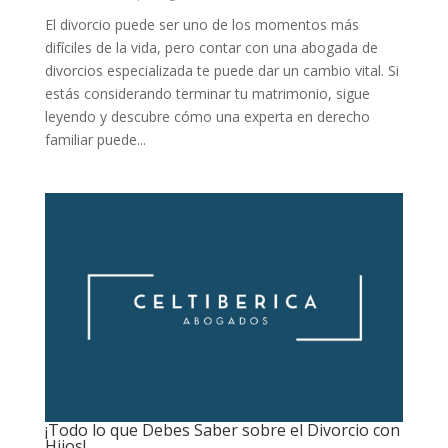
El divorcio puede ser uno de los momentos más
difíciles de la vida, pero contar con una abogada de
divorcios especializada te puede dar un cambio vital. Si
estás considerando terminar tu matrimonio, sigue
leyendo y descubre cómo una experta en derecho
familiar puede...
¡Todo lo que Debes Saber sobre el Divorcio con
Hijos!