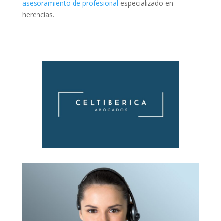
asesoramiento de profesional
especializado en
herencias.