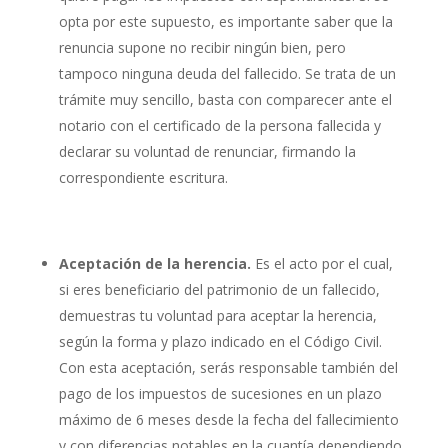
opta por este supuesto, es importante saber que la
renuncia supone no recibir ningún bien, pero
tampoco ninguna deuda del fallecido. Se trata de un
trámite muy sencillo, basta con comparecer ante el
notario con el certificado de la persona fallecida y
declarar su voluntad de renunciar, firmando la
correspondiente escritura.
Aceptación de la herencia.
Es el acto por el cual,
si eres beneficiario del patrimonio de un fallecido,
demuestras tu voluntad para aceptar la herencia,
según la forma y plazo indicado en el Código Civil.
Con esta aceptación, serás responsable también del
pago de los impuestos de sucesiones en un plazo
máximo de 6 meses desde la fecha del fallecimiento
y con diferencias notables en la cuantía dependiendo