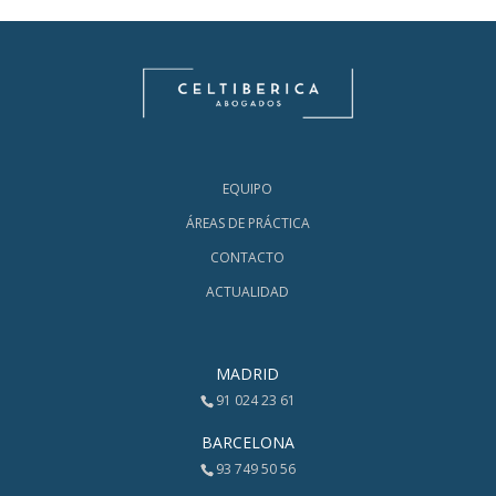
EQUIPO
ÁREAS DE PRÁCTICA
CONTACTO
ACTUALIDAD
MADRID
91 024 23 61
BARCELONA
93 749 50 56