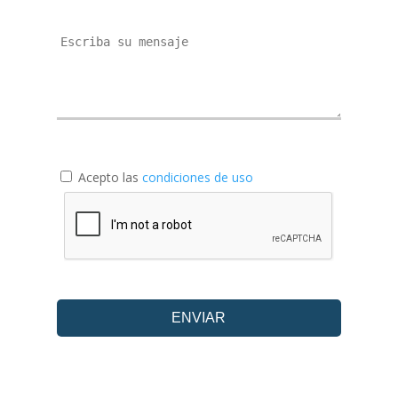
Acepto las
condiciones de uso