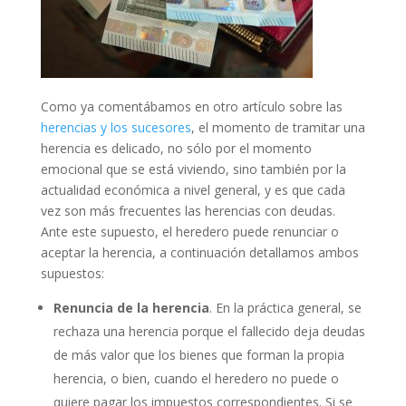
Como ya comentábamos en otro artículo sobre las
herencias y los sucesores
, el momento de tramitar una
herencia es delicado, no sólo por el momento
emocional que se está viviendo, sino también por la
actualidad económica a nivel general, y es que cada
vez son más frecuentes las herencias con deudas.
Ante este supuesto, el heredero puede renunciar o
aceptar la herencia, a continuación detallamos ambos
supuestos:
Renuncia de la herencia
. En la práctica general, se
rechaza una herencia porque el fallecido deja deudas
de más valor que los bienes que forman la propia
herencia, o bien, cuando el heredero no puede o
quiere pagar los impuestos correspondientes. Si se