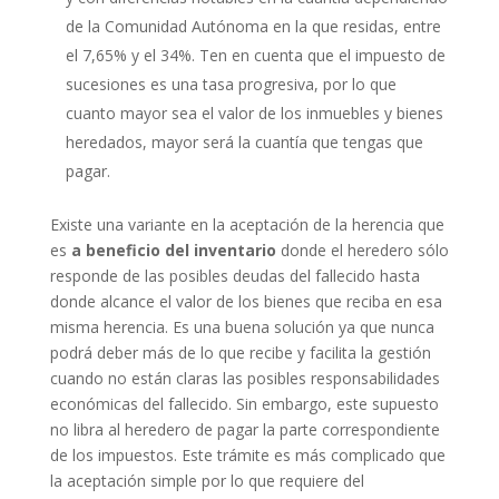
de la Comunidad Autónoma en la que residas, entre
el 7,65% y el 34%. Ten en cuenta que el impuesto de
sucesiones es una tasa progresiva, por lo que
cuanto mayor sea el valor de los inmuebles y bienes
heredados, mayor será la cuantía que tengas que
pagar.
Existe una variante en la aceptación de la herencia que
es
a beneficio del inventario
donde el heredero sólo
responde de las posibles deudas del fallecido hasta
donde alcance el valor de los bienes que reciba en esa
misma herencia. Es una buena solución ya que nunca
podrá deber más de lo que recibe y facilita la gestión
cuando no están claras las posibles responsabilidades
económicas del fallecido. Sin embargo, este supuesto
no libra al heredero de pagar la parte correspondiente
de los impuestos. Este trámite es más complicado que
la aceptación simple por lo que requiere del